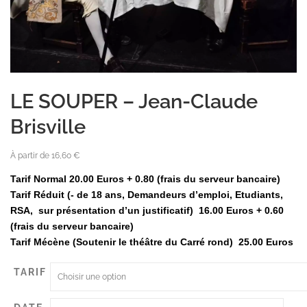
LE SOUPER – Jean-Claude
Brisville
À partir de
16,60
€
Tarif Normal 20.00 Euros + 0.80 (frais du serveur bancaire)
Tarif Réduit (- de 18 ans, Demandeurs d’emploi, Etudiants,
RSA, sur présentation d’un justificatif) 16.00 Euros + 0.60
(frais du serveur bancaire)
Tarif Mécène (Soutenir le théâtre du Carré rond) 25.00 Euros
TARIF