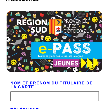
NOM ET PRÉNOM DU TITULAIRE DE
LA CARTE