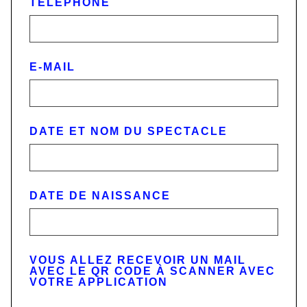
TÉLÉPHONE
E-MAIL
DATE ET NOM DU SPECTACLE
DATE DE NAISSANCE
VOUS ALLEZ RECEVOIR UN MAIL
AVEC LE QR CODE
À SCANNER AVEC
VOTRE APPLICATION